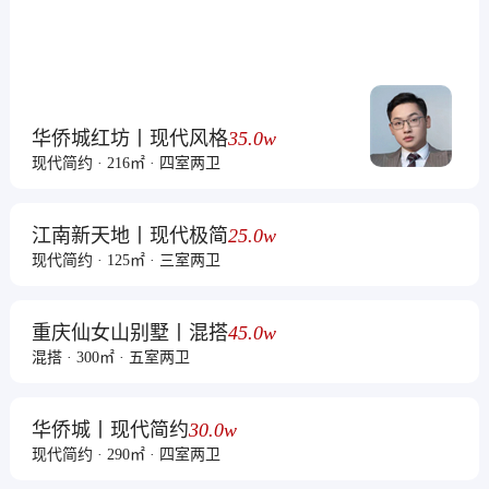
华侨城红坊丨现代风格
35.0w
现代简约 · 216㎡ · 四室两卫
江南新天地丨现代极简
25.0w
现代简约 · 125㎡ · 三室两卫
重庆仙女山别墅丨混搭
45.0w
混搭 · 300㎡ · 五室两卫
华侨城丨现代简约
30.0w
现代简约 · 290㎡ · 四室两卫