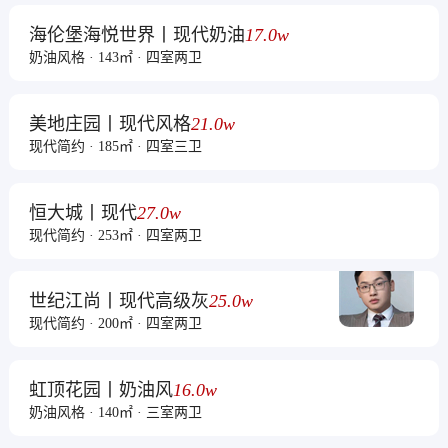
海伦堡海悦世界丨现代奶油
17.0w
奶油风格 · 143㎡ · 四室两卫
美地庄园丨现代风格
21.0w
现代简约 · 185㎡ · 四室三卫
恒大城丨现代
27.0w
现代简约 · 253㎡ · 四室两卫
世纪江尚丨现代高级灰
25.0w
现代简约 · 200㎡ · 四室两卫
虹顶花园丨奶油风
16.0w
奶油风格 · 140㎡ · 三室两卫