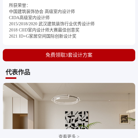
所获荣誉：
中国建筑装饰协会 高级室内设计师
CIDA高级室内设计师
2015/2018/2020 武汉建筑装饰行业优秀设计师
2018 CIID室内设计师大赛最佳创意奖
2021 ID+G家居空间国际创新设计奖
免费领取3套设计方案
代表作品
查看更多 >